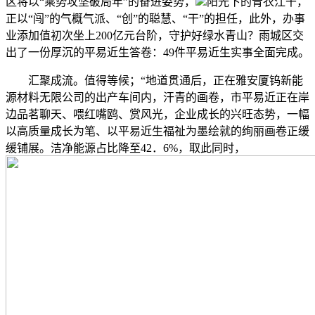
区将以“乘势攻坚破局年”的奋进姿势，
阳光下的青衣江干，
正以“闯”的气概气派、“创”的聪慧、“干”的担任，此外，办事
业添加值初次坐上200亿元台阶，守护好绿水青山？雨城区交
出了一份厚沉的平易近生答卷：49件平易近生实事全面完成。
汇聚成流。值得等候；“地道贯通后，正在雅安厦钨新能
源材料无限公司的出产车间内，汗青的画卷，市平易近正在岸
边品茗聊天、喂红嘴鸥、赏风光，企业成长的兴旺态势，一幅
以高质量成长为笔、以平易近生福祉为墨绘就的绚丽画卷正缓
缓铺展。洁净能源占比降至42．6%，取此同时，