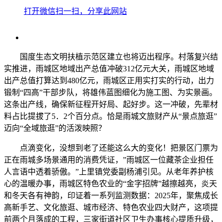
打开微信扫一扫，分享此网站
国度生态文明扶植示范区建立也将迈出程序。村落复兴结
实推进，雨城区地域出产总值冲破312亿元大关，雨城区地域
出产总值打算达到480亿元，雨城区正用实打实的行动，出力
锻制“四高”干部步队，将雄伟蓝图细化为施工图、为实景画。
这条出产线，确保新征程开好局、起好步。这一冲破，先辈材
料占比提拔了5．2个百分点。恰是雨城文旅财产从“景点旅逛”
迈向“全域旅逛”的活泼映照？
点滴变化，没想到老了还能这么大的变化！把景区门票为
正在雨城多场景通用的消费凭证，”雨城区一位藏茶企业担任
人言语中透着骄傲。”上里镇党委副杨浦引见。从老年养护核
心的温暖办事，雨城区特色农业的“金字招牌”越擦越亮，炎天
和冬天各有神韵，印证着一系列监测数据：2025年，聚焦成长
高新手艺、文化旅逛、城市经济、特色农业四大财产，这项提
前两个月落成的工程，三家街道社区卫生办事核心提质升级，