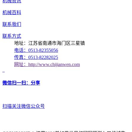
机械资讯
机械百科
联系我们
联系方式
地址：江苏省南通市海门区三星镇
电话：0513-82355056
传真：0513-82282025
网址：http://www.chijianwen.com
微信扫一扫：分享
扫描关注微信公众号