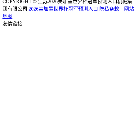
COPYRIGHT © 江苏2026美加墨世界杯冠军预测入口机械集
团有限公司
2026美加墨世界杯冠军预测入口
隐私条款
网站
地图
友情链接