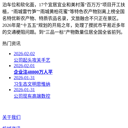
泊车位和软化面，17个宜居宜业和美村落“百万万”项目开工扶
植，“雨城雷竹笋”“雨城黄柏花蜜”等特色农产物别离上榜全国
名特优新农产物、特质农品名录，文旅融合不只正在景区。
2026年是“十五五”规划的开局之年，处理了搅扰市平易近多年
的交通梗阻问题。到“三品一标”产物数量位居全国全省前列。
热门资讯
2026-02-02
公司起头攻关手艺
2026-02-01
企业注48800万人平
2026-01-31
习生态文明思惟纳
2026-01-31
公司现有高端数控
关于我们