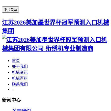
下拉菜单
江苏2026美加墨世界杯冠军预测入口机械
集团
首页
关于我们
机械资讯
机械百科
联系我们
新闻中心