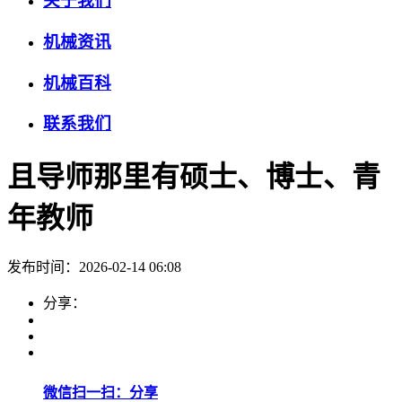
关于我们
机械资讯
机械百科
联系我们
且导师那里有硕士、博士、青
年教师
发布时间：2026-02-14 06:08
分享：
微信扫一扫：分享