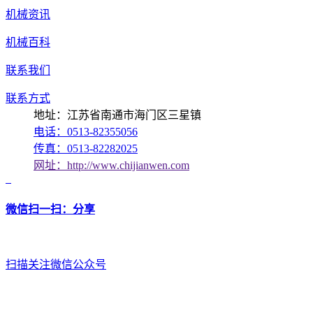
机械资讯
机械百科
联系我们
联系方式
地址：江苏省南通市海门区三星镇
电话：0513-82355056
传真：0513-82282025
网址：http://www.chijianwen.com
微信扫一扫：分享
扫描关注微信公众号