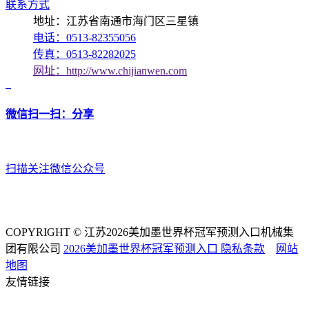
联系方式
地址：江苏省南通市海门区三星镇
电话：0513-82355056
传真：0513-82282025
网址：http://www.chijianwen.com
微信扫一扫：分享
扫描关注微信公众号
COPYRIGHT © 江苏2026美加墨世界杯冠军预测入口机械集
团有限公司
2026美加墨世界杯冠军预测入口
隐私条款
网站
地图
友情链接