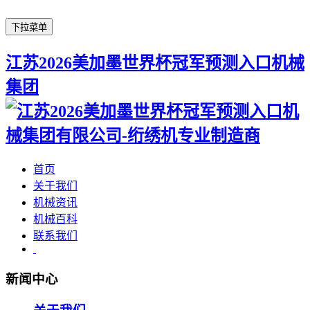
下拉菜单
江苏2026美加墨世界杯冠军预测入口机械
集团
首页
关于我们
机械资讯
机械百科
联系我们
新闻中心