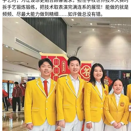
手艺时，为让设想更贴合顾客需求，担任学校世界技术大赛时
拆手艺锻炼锻练，把技术取表演完满连系的展现！能做的就是
频频、尽最大能力做到精细……如许做总没有错。