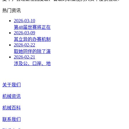
热门资讯
2026-03-10
第48届世赛将正在
2026-03-09
其立异的办赛机制
2026-02-22
取她同伴的除了演
2026-02-21
涉及公、口岸、地
关于我们
机械资讯
机械百科
联系我们