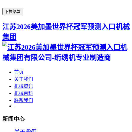
下拉菜单
江苏2026美加墨世界杯冠军预测入口机械
集团
首页
关于我们
机械资讯
机械百科
联系我们
新闻中心