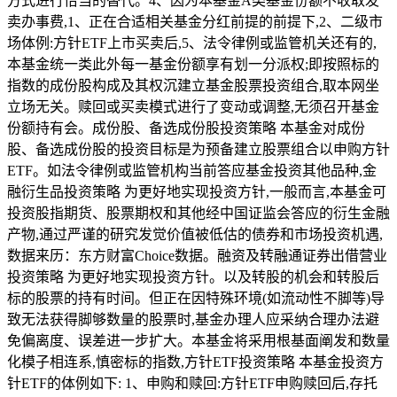
方式进行恰当的替代。4、因为本基金A类基金份额不收取发
卖办事费,1、正在合适相关基金分红前提的前提下,2、二级市
场体例:方针ETF上市买卖后,5、法令律例或监管机关还有的,
本基金统一类此外每一基金份额享有划一分派权;即按照标的
指数的成份股构成及其权沉建立基金股票投资组合,取本网坐
立场无关。赎回或买卖模式进行了变动或调整,无须召开基金
份额持有会。成份股、备选成份股投资策略 本基金对成份
股、备选成份股的投资目标是为预备建立股票组合以申购方针
ETF。如法令律例或监管机构当前答应基金投资其他品种,金
融衍生品投资策略 为更好地实现投资方针,一般而言,本基金可
投资股指期货、股票期权和其他经中国证监会答应的衍生金融
产物,通过严谨的研究发觉价值被低估的债券和市场投资机遇,
数据来历：东方财富Choice数据。融资及转融通证券出借营业
投资策略 为更好地实现投资方针。以及转股的机会和转股后
标的股票的持有时间。但正在因特殊环境(如流动性不脚等)导
致无法获得脚够数量的股票时,基金办理人应采纳合理办法避
免偏离度、误差进一步扩大。本基金将采用根基面阐发和数量
化模子相连系,慎密标的指数,方针ETF投资策略 本基金投资方
针ETF的体例如下: 1、申购和赎回:方针ETF申购赎回后,存托