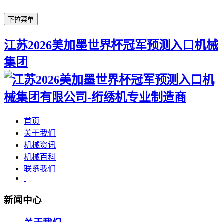
下拉菜单
江苏2026美加墨世界杯冠军预测入口机械
集团
首页
关于我们
机械资讯
机械百科
联系我们
新闻中心