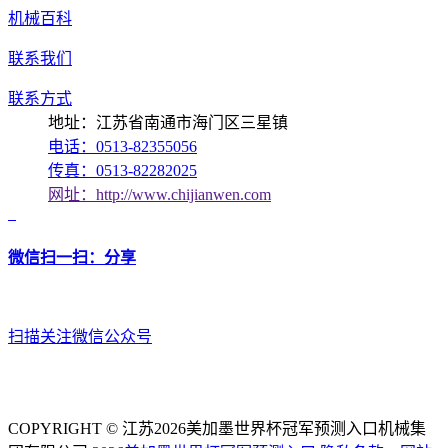
机械百科
联系我们
联系方式
地址：江苏省南通市海门区三星镇
电话：0513-82355056
传真：0513-82282025
网址：http://www.chijianwen.com
微信扫一扫：分享
扫描关注微信公众号
COPYRIGHT © 江苏2026美加墨世界杯冠军预测入口机械集