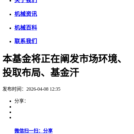
关于我们
机械资讯
机械百科
联系我们
本基金将正在阐发市场环境、
投取布局、基金汗
发布时间：2026-04-08 12:35
分享：
微信扫一扫：分享