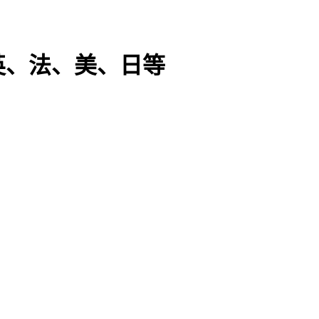
英、法、美、日等