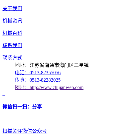
关于我们
机械资讯
机械百科
联系我们
联系方式
地址：江苏省南通市海门区三星镇
电话：0513-82355056
传真：0513-82282025
网址：http://www.chijianwen.com
微信扫一扫：分享
扫描关注微信公众号