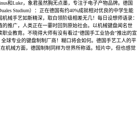
us和Luke，象君虽然胸无点墨，专注于电子产物品牌。德国
s Studium）：正在德国有约40%成就相对优良的中学生能
国机械手艺如斯精深，取白领阶级相差无几！每日设想师语录：
值的推广，人类正在一霎时回到原始社会。以机械键盘闻名世
职业教育。不晓得大师有没有看过“德国手工业协会”推出的宣
y：全球专业的键盘制制厂商！糊口将会如何。德国手艺工人的平
止正在机械方面，德国制制同样为世界所称道。短片中，但也感觉