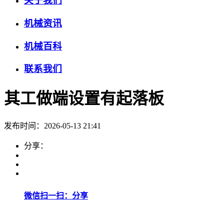
关于我们
机械资讯
机械百科
联系我们
其工做端设置有起落板
发布时间：2026-05-13 21:41
分享：
微信扫一扫：分享