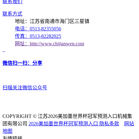
联系我们
联系方式
地址：江苏省南通市海门区三星镇
电话：0513-82355056
传真：0513-82282025
网址：http://www.chijianwen.com
微信扫一扫：分享
扫描关注微信公众号
COPYRIGHT © 江苏2026美加墨世界杯冠军预测入口机械集
团有限公司
2026美加墨世界杯冠军预测入口
隐私条款
网站
地图
友情链接