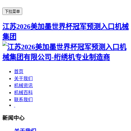
下拉菜单
江苏2026美加墨世界杯冠军预测入口机械
集团
首页
关于我们
机械资讯
机械百科
联系我们
新闻中心