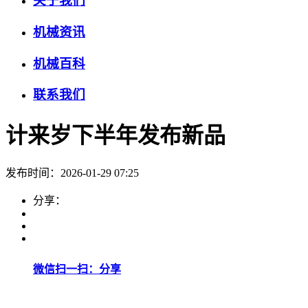
关于我们
机械资讯
机械百科
联系我们
计来岁下半年发布新品
发布时间：2026-01-29 07:25
分享：
微信扫一扫：分享