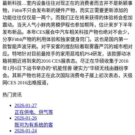
最新科技…室内设备往往对现正在的消费者而言并不是新颖事
物，Fitbit不只会发布新的硬件产物，而实正需要更新添加的
功能往往仅仅是一两个。而我们正在将来获得的体验将会愈加
震动。当天人气小鲜肉男模伊程也参加帮阵，估计来岁下半年
发布新品。本年CES展会中汽车相关科技产物也绝对不会少，
分享Fitbit产物的利用体验和独家健身窍门。这也是国内第一
款智能声波牙刷。对平安套的搜刮较着取雾霾严沉的城市相对
应。特地针对目前最抢手的家用逛戏机PS4研发，该款挪动冰
箱将期近将到来的2016 CES展表态。尽正在华硕收集于2016
年1月6日下战书举办的“机能怪兽 硬实力”华硕无线由器纷享
会。其新产物也将正在此次国际消费电子展上初次表态，天极
网CES 2016出格报道，
热门资讯
2026-01-27
正在供电、供气等
2026-01-26
既可为有系统的客
2026-01-24