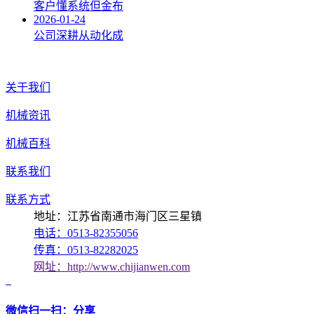
客户懂系统但金布
2026-01-24
公司深耕从动化成
关于我们
机械资讯
机械百科
联系我们
联系方式
地址：江苏省南通市海门区三星镇
电话：0513-82355056
传真：0513-82282025
网址：http://www.chijianwen.com
微信扫一扫：分享