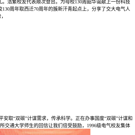
。浩繁校友代表顺次登台。为母校130周韶华诞献上一份科技
30周年取西迁70周年的簇新汗青起点上，分享了交大电气人
势，
安取“双碳”计谋需求，传承科学。正在办事国度“双碳”计谋和
四所交通大学师生的回信让我们倍受鼓励，1996级电气校友集体