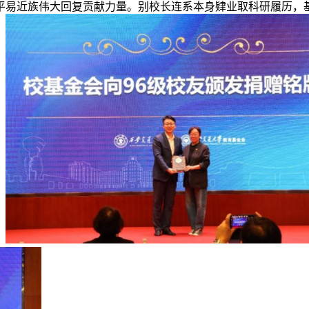
易近族伟大回复贡献力量。别校长连系本身肄业取科研履历，基
，