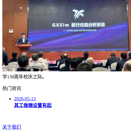
学130周年校庆之际。
热门资讯
2026-05-13
其工做端设置有起
关于我们