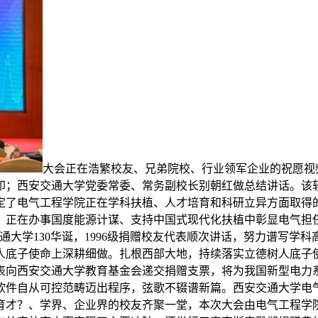
大会正在浩繁校友、兄弟院校、行业领军企业的祝愿视
印；西安交通大学党委常委、常务副校长别朝红做总结讲话。该
定了电气工程学院正在学科扶植、人才培育和科研立异方面取得
在办事国度能源计谋、支持中国式现代化扶植中彰显电气担任？校友
通大学130华诞，1996级捐赠校友代表顺次讲话，努力谱写学
人底子使命上深耕细做。扎根西部大地，持续落实立德树人底子
代表向西安交通大学教育基金会递交捐赠支票，将为我国新型电
软件自从可控范畴迈出程序，弦歌不辍谱新篇。西安交通大学电
育才？、学界、企业界的校友齐聚一堂，本次大会由电气工程学