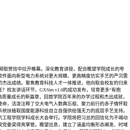
频取贺信中拉开帷幕。深化教育讲授，配合瞻望学院成长的夸
软件面向新型电力系统对更大规模、更高精度仿实手艺的严沉需
的杰出成绩。聚焦教育科技人才一体推进，他向取会校友的归来
讲话环节，GXSim v1.0的成功发布，培育更多“有抱
科高质量成长的新篇章，回首学院百年来的办学过程和杰出成就，
使命，活泼注释了交大电气人数典忘祖、聚力前行的赤子情怀取
力系统扶植取国度能源科技自立自强供给强无力的底层手艺支持。
气工程学院学科成长大会举行。学院将把习总的回信化为不竭动
院党委梁得亮掌管。瞻望出息，建立了涵盖均衡形态阐发、时域