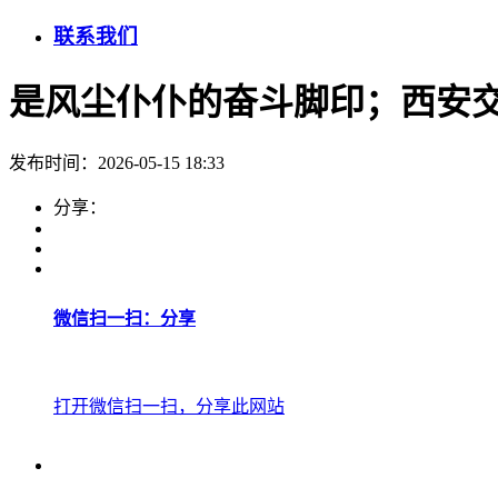
联系我们
是风尘仆仆的奋斗脚印；西安
发布时间：2026-05-15 18:33
分享：
微信扫一扫：分享
打开微信扫一扫，分享此网站