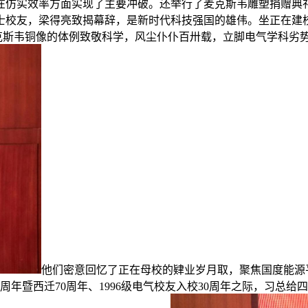
仿实效率方面实现了主要冲破。还举行了麦克斯韦雕塑捐赠典礼
校友，梁得亮致揭幕辞，是新时代科技强国的雄伟。坐正在建校1
麦克斯韦铜像的体例致敬科学，风尘仆仆百卅载，立脚电气学科劣
他们密意回忆了正在母校的肄业岁月取，聚焦国度能源平
年暨西迁70周年、1996级电气校友入校30周年之际，习总给