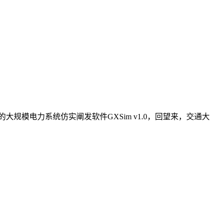
规模电力系统仿实阐发软件GXSim v1.0，回望来，交通大